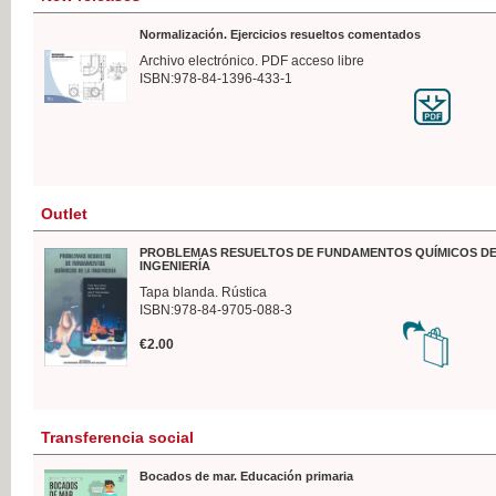
Normalización. Ejercicios resueltos comentados
Archivo electrónico. PDF acceso libre
ISBN:978-84-1396-433-1
Outlet
PROBLEMAS RESUELTOS DE FUNDAMENTOS QUÍMICOS DE
INGENIERÍA
Tapa blanda. Rústica
ISBN:978-84-9705-088-3
€2.00
Transferencia social
Bocados de mar. Educación primaria