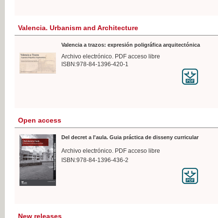
Valencia. Urbanism and Architecture
Valencia a trazos: expresión poligráfica arquitectónica
Archivo electrónico. PDF acceso libre
ISBN:978-84-1396-420-1
Open access
Del decret a l'aula. Guia práctica de disseny curricular
Archivo electrónico. PDF acceso libre
ISBN:978-84-1396-436-2
New releases