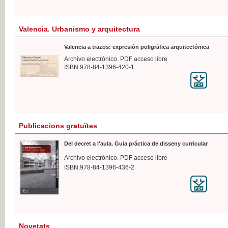
Valencia. Urbanismo y arquitectura
Valencia a trazos: expresión poligráfica arquitectónica
Archivo electrónico. PDF acceso libre
ISBN:978-84-1396-420-1
Publicacions gratuïtes
Del decret a l'aula. Guia práctica de disseny curricular
Archivo electrónico. PDF acceso libre
ISBN:978-84-1396-436-2
Novetats