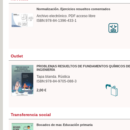
Normalización. Ejercicios resueltos comentados
Archivo electrónico. PDF acceso libre
ISBN:978-84-1396-433-1
Outlet
PROBLEMAS RESUELTOS DE FUNDAMENTOS QUÍMICOS DE
INGENIERÍA
Tapa blanda. Rústica
ISBN:978-84-9705-088-3
2,00 €
Transferencia social
Bocados de mar. Educación primaria