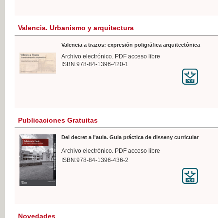
Valencia. Urbanismo y arquitectura
Valencia a trazos: expresión poligráfica arquitectónica
Archivo electrónico. PDF acceso libre
ISBN:978-84-1396-420-1
Publicaciones Gratuitas
Del decret a l'aula. Guia práctica de disseny curricular
Archivo electrónico. PDF acceso libre
ISBN:978-84-1396-436-2
Novedades