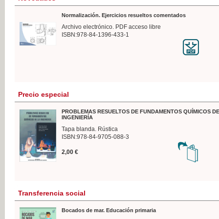
Normalización. Ejercicios resueltos comentados
Archivo electrónico. PDF acceso libre
ISBN:978-84-1396-433-1
Precio especial
PROBLEMAS RESUELTOS DE FUNDAMENTOS QUÍMICOS DE
INGENIERÍA
Tapa blanda. Rústica
ISBN:978-84-9705-088-3
2,00 €
Transferencia social
Bocados de mar. Educación primaria