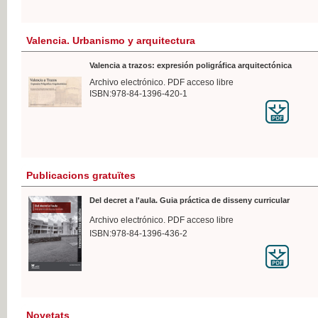
Valencia. Urbanismo y arquitectura
Valencia a trazos: expresión poligráfica arquitectónica
Archivo electrónico. PDF acceso libre
ISBN:978-84-1396-420-1
Publicacions gratuïtes
Del decret a l'aula. Guia práctica de disseny curricular
Archivo electrónico. PDF acceso libre
ISBN:978-84-1396-436-2
Novetats