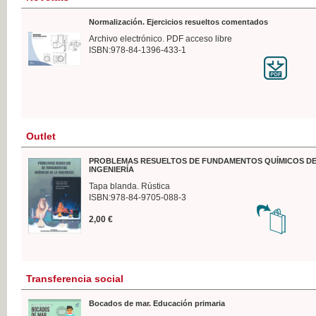
Normalización. Ejercicios resueltos comentados
Archivo electrónico. PDF acceso libre
ISBN:978-84-1396-433-1
Outlet
PROBLEMAS RESUELTOS DE FUNDAMENTOS QUÍMICOS DE
INGENIERÍA
Tapa blanda. Rústica
ISBN:978-84-9705-088-3
2,00 €
Transferencia social
Bocados de mar. Educación primaria