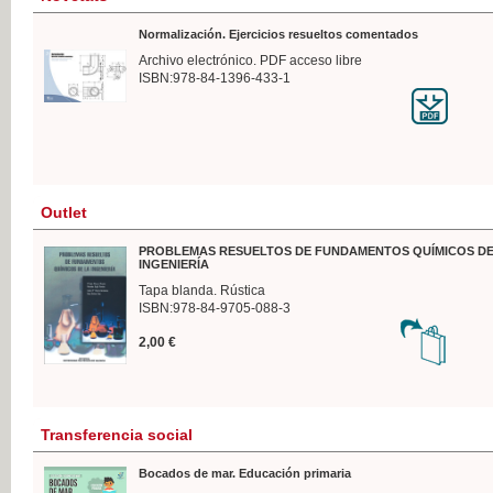
Normalización. Ejercicios resueltos comentados
Archivo electrónico. PDF acceso libre
ISBN:978-84-1396-433-1
Outlet
PROBLEMAS RESUELTOS DE FUNDAMENTOS QUÍMICOS DE
INGENIERÍA
Tapa blanda. Rústica
ISBN:978-84-9705-088-3
2,00 €
Transferencia social
Bocados de mar. Educación primaria