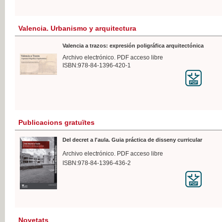
Valencia. Urbanismo y arquitectura
Valencia a trazos: expresión poligráfica arquitectónica
Archivo electrónico. PDF acceso libre
ISBN:978-84-1396-420-1
Publicacions gratuïtes
Del decret a l'aula. Guia práctica de disseny curricular
Archivo electrónico. PDF acceso libre
ISBN:978-84-1396-436-2
Novetats