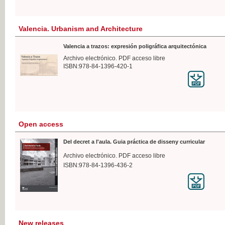
Valencia. Urbanism and Architecture
Valencia a trazos: expresión poligráfica arquitectónica
Archivo electrónico. PDF acceso libre
ISBN:978-84-1396-420-1
Open access
Del decret a l'aula. Guia práctica de disseny curricular
Archivo electrónico. PDF acceso libre
ISBN:978-84-1396-436-2
New releases