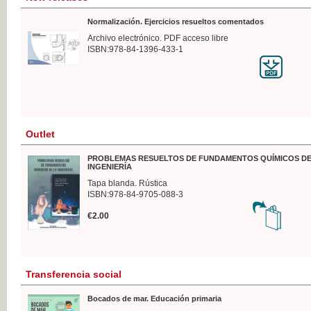
Normalización. Ejercicios resueltos comentados
Archivo electrónico. PDF acceso libre
ISBN:978-84-1396-433-1
Outlet
PROBLEMAS RESUELTOS DE FUNDAMENTOS QUÍMICOS DE
INGENIERÍA
Tapa blanda. Rústica
ISBN:978-84-9705-088-3
€2.00
Transferencia social
Bocados de mar. Educación primaria