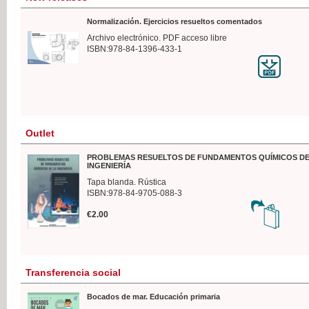
Normalización. Ejercicios resueltos comentados
Archivo electrónico. PDF acceso libre
ISBN:978-84-1396-433-1
Outlet
PROBLEMAS RESUELTOS DE FUNDAMENTOS QUÍMICOS DE
INGENIERÍA
Tapa blanda. Rústica
ISBN:978-84-9705-088-3
€2.00
Transferencia social
Bocados de mar. Educación primaria