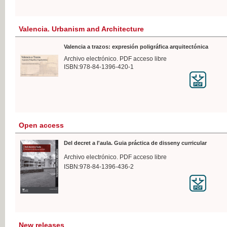
Valencia. Urbanism and Architecture
Valencia a trazos: expresión poligráfica arquitectónica
Archivo electrónico. PDF acceso libre
ISBN:978-84-1396-420-1
Open access
Del decret a l'aula. Guia práctica de disseny curricular
Archivo electrónico. PDF acceso libre
ISBN:978-84-1396-436-2
New releases