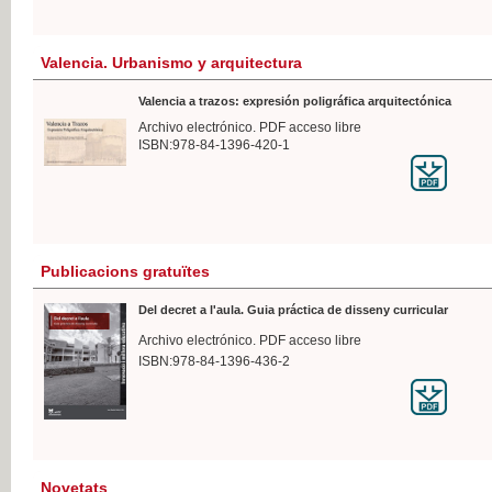
Valencia. Urbanismo y arquitectura
Valencia a trazos: expresión poligráfica arquitectónica
Archivo electrónico. PDF acceso libre
ISBN:978-84-1396-420-1
Publicacions gratuïtes
Del decret a l'aula. Guia práctica de disseny curricular
Archivo electrónico. PDF acceso libre
ISBN:978-84-1396-436-2
Novetats