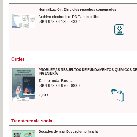
Normalización. Ejercicios resueltos comentados
Archivo electrónico. PDF acceso libre
ISBN:978-84-1396-433-1
Outlet
PROBLEMAS RESUELTOS DE FUNDAMENTOS QUÍMICOS DE
INGENIERÍA
Tapa blanda. Rústica
ISBN:978-84-9705-088-3
2,00 €
Transferencia social
Bocados de mar. Educación primaria