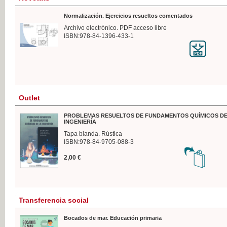
Normalización. Ejercicios resueltos comentados
Archivo electrónico. PDF acceso libre
ISBN:978-84-1396-433-1
Outlet
PROBLEMAS RESUELTOS DE FUNDAMENTOS QUÍMICOS DE
INGENIERÍA
Tapa blanda. Rústica
ISBN:978-84-9705-088-3
2,00 €
Transferencia social
Bocados de mar. Educación primaria