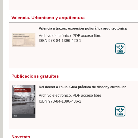
Valencia. Urbanismo y arquitectura
Valencia a trazos: expresión poligráfica arquitectónica
Archivo electrónico. PDF acceso libre
ISBN:978-84-1396-420-1
Publicacions gratuïtes
Del decret a l'aula. Guia práctica de disseny curricular
Archivo electrónico. PDF acceso libre
ISBN:978-84-1396-436-2
Novetats