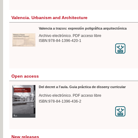
Valencia. Urbanism and Architecture
Valencia a trazos: expresión poligráfica arquitectónica
Archivo electrónico. PDF acceso libre
ISBN:978-84-1396-420-1
Open access
Del decret a l'aula. Guia práctica de disseny curricular
Archivo electrónico. PDF acceso libre
ISBN:978-84-1396-436-2
New releases