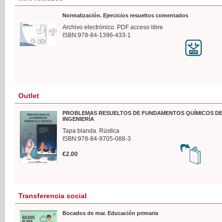
Normalización. Ejercicios resueltos comentados
Archivo electrónico. PDF acceso libre
ISBN:978-84-1396-433-1
Outlet
PROBLEMAS RESUELTOS DE FUNDAMENTOS QUÍMICOS DE
INGENIERÍA
Tapa blanda. Rústica
ISBN:978-84-9705-088-3
€2.00
Transferencia social
Bocados de mar. Educación primaria