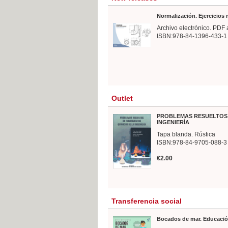
Normalización. Ejercicios
Archivo electrónico. PDF 
ISBN:978-84-1396-433-1
Outlet
PROBLEMAS RESUELTOS 
INGENIERÍA
Tapa blanda. Rústica
ISBN:978-84-9705-088-3
€2.00
Transferencia social
Bocados de mar. Educació