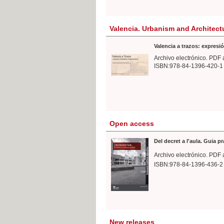
Valencia. Urbanism and Architect
Valencia a trazos: expresió
Archivo electrónico. PDF 
ISBN:978-84-1396-420-1
Open access
Del decret a l'aula. Guia p
Archivo electrónico. PDF 
ISBN:978-84-1396-436-2
New releases