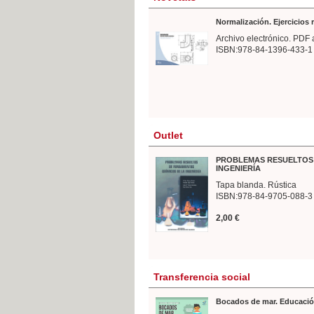
Normalización. Ejercicios
Archivo electrónico. PDF 
ISBN:978-84-1396-433-1
Outlet
PROBLEMAS RESUELTOS 
INGENIERÍA
Tapa blanda. Rústica
ISBN:978-84-9705-088-3
2,00 €
Transferencia social
Bocados de mar. Educació