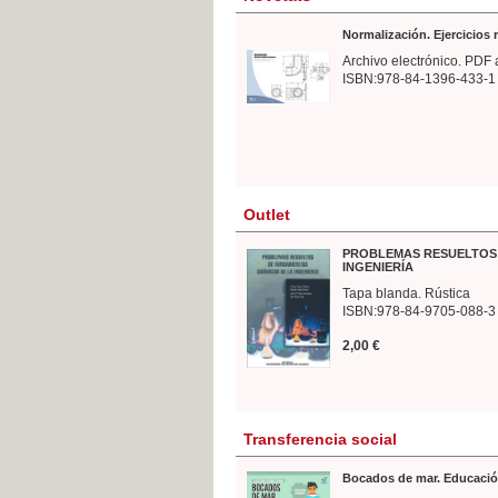
Normalización. Ejercicios
Archivo electrónico. PDF 
ISBN:978-84-1396-433-1
Outlet
PROBLEMAS RESUELTOS 
INGENIERÍA
Tapa blanda. Rústica
ISBN:978-84-9705-088-3
2,00 €
Transferencia social
Bocados de mar. Educació