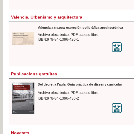
Valencia. Urbanismo y arquitectura
Valencia a trazos: expresión poligráfica arquitectónica
Archivo electrónico. PDF acceso libre
ISBN:978-84-1396-420-1
Publicacions gratuïtes
Del decret a l'aula. Guia práctica de disseny curricular
Archivo electrónico. PDF acceso libre
ISBN:978-84-1396-436-2
Novetats