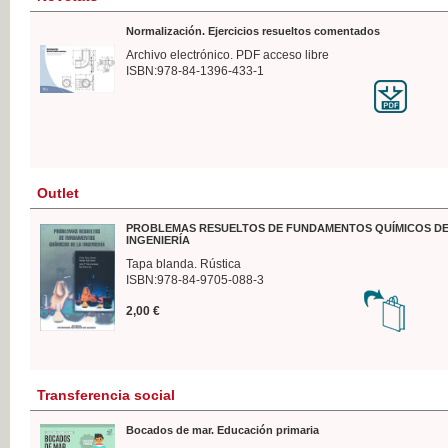
Normalización. Ejercicios resueltos comentados
Archivo electrónico. PDF acceso libre
ISBN:978-84-1396-433-1
Outlet
PROBLEMAS RESUELTOS DE FUNDAMENTOS QUÍMICOS DE
INGENIERÍA
Tapa blanda. Rústica
ISBN:978-84-9705-088-3
2,00 €
Transferencia social
Bocados de mar. Educación primaria