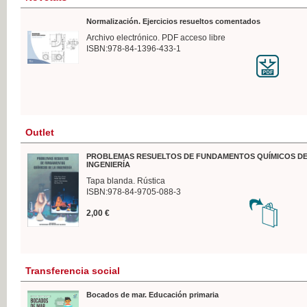
Normalización. Ejercicios resueltos comentados
Archivo electrónico. PDF acceso libre
ISBN:978-84-1396-433-1
Outlet
PROBLEMAS RESUELTOS DE FUNDAMENTOS QUÍMICOS DE
INGENIERÍA
Tapa blanda. Rústica
ISBN:978-84-9705-088-3
2,00 €
Transferencia social
Bocados de mar. Educación primaria