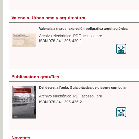
Valencia. Urbanismo y arquitectura
Valencia a trazos: expresión poligráfica arquitectónica
Archivo electrónico. PDF acceso libre
ISBN:978-84-1396-420-1
Publicacions gratuïtes
Del decret a l'aula. Guia práctica de disseny curricular
Archivo electrónico. PDF acceso libre
ISBN:978-84-1396-436-2
Novetats