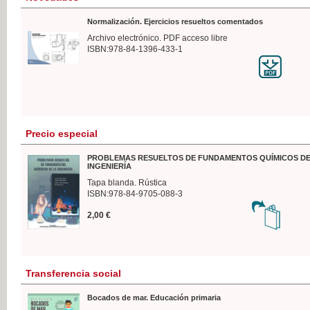
Normalización. Ejercicios resueltos comentados
Archivo electrónico. PDF acceso libre
ISBN:978-84-1396-433-1
Precio especial
PROBLEMAS RESUELTOS DE FUNDAMENTOS QUÍMICOS DE
INGENIERÍA
Tapa blanda. Rústica
ISBN:978-84-9705-088-3
2,00 €
Transferencia social
Bocados de mar. Educación primaria