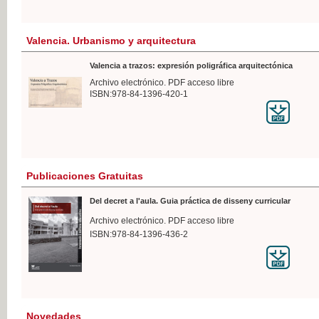
Valencia. Urbanismo y arquitectura
Valencia a trazos: expresión poligráfica arquitectónica
Archivo electrónico. PDF acceso libre
ISBN:978-84-1396-420-1
Publicaciones Gratuitas
Del decret a l'aula. Guia práctica de disseny curricular
Archivo electrónico. PDF acceso libre
ISBN:978-84-1396-436-2
Novedades