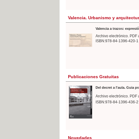
Valencia. Urbanismo y arquitectu
Valencia a trazos: expresió
Archivo electrónico. PDF 
ISBN:978-84-1396-420-1
Publicaciones Gratuitas
Del decret a l'aula. Guia p
Archivo electrónico. PDF 
ISBN:978-84-1396-436-2
Novedades