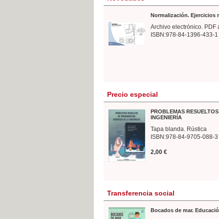
Normalización. Ejercicios
Archivo electrónico. PDF 
ISBN:978-84-1396-433-1
Precio especial
PROBLEMAS RESUELTOS 
INGENIERÍA
Tapa blanda. Rústica
ISBN:978-84-9705-088-3
2,00 €
Transferencia social
Bocados de mar. Educació