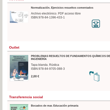
Normalización. Ejercicios resueltos comentados
Archivo electrónico. PDF acceso libre
ISBN:978-84-1396-433-1
Outlet
PROBLEMAS RESUELTOS DE FUNDAMENTOS QUÍMICOS DE
INGENIERÍA
Tapa blanda. Rústica
ISBN:978-84-9705-088-3
2,00 €
Transferencia social
Bocados de mar. Educación primaria