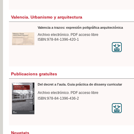
Valencia. Urbanismo y arquitectura
Valencia a trazos: expresión poligráfica arquitectónica
Archivo electrónico. PDF acceso libre
ISBN:978-84-1396-420-1
Publicacions gratuïtes
Del decret a l'aula. Guia práctica de disseny curricular
Archivo electrónico. PDF acceso libre
ISBN:978-84-1396-436-2
Novetats