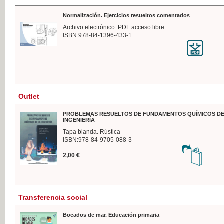
Normalización. Ejercicios resueltos comentados
Archivo electrónico. PDF acceso libre
ISBN:978-84-1396-433-1
Outlet
PROBLEMAS RESUELTOS DE FUNDAMENTOS QUÍMICOS DE
INGENIERÍA
Tapa blanda. Rústica
ISBN:978-84-9705-088-3
2,00 €
Transferencia social
Bocados de mar. Educación primaria