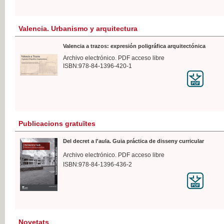
Valencia. Urbanismo y arquitectura
Valencia a trazos: expresión poligráfica arquitectónica
Archivo electrónico. PDF acceso libre
ISBN:978-84-1396-420-1
Publicacions gratuïtes
Del decret a l'aula. Guia práctica de disseny curricular
Archivo electrónico. PDF acceso libre
ISBN:978-84-1396-436-2
Novetats