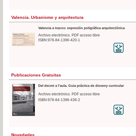
Valencia. Urbanismo y arquitectura
Valencia a trazos: expresión poligráfica arquitectónica
Archivo electrónico. PDF acceso libre
ISBN:978-84-1396-420-1
Publicaciones Gratuitas
Del decret a l'aula. Guia práctica de disseny curricular
Archivo electrónico. PDF acceso libre
ISBN:978-84-1396-436-2
Novedades