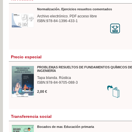
Normalización. Ejercicios resueltos comentados
Archivo electrónico. PDF acceso libre
ISBN:978-84-1396-433-1
Precio especial
PROBLEMAS RESUELTOS DE FUNDAMENTOS QUÍMICOS DE
INGENIERÍA
Tapa blanda. Rústica
ISBN:978-84-9705-088-3
2,00 €
Transferencia social
Bocados de mar. Educación primaria