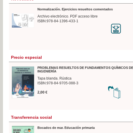
Normalización. Ejercicios resueltos comentados
Archivo electrónico. PDF acceso libre
ISBN:978-84-1396-433-1
Precio especial
PROBLEMAS RESUELTOS DE FUNDAMENTOS QUÍMICOS DE
INGENIERÍA
Tapa blanda. Rústica
ISBN:978-84-9705-088-3
2,00 €
Transferencia social
Bocados de mar. Educación primaria