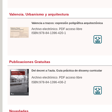
Valencia. Urbanismo y arquitectura
Valencia a trazos: expresión poligráfica arquitectónica
Archivo electrónico. PDF acceso libre
ISBN:978-84-1396-420-1
Publicaciones Gratuitas
Del decret a l'aula. Guia práctica de disseny curricular
Archivo electrónico. PDF acceso libre
ISBN:978-84-1396-436-2
Novedades