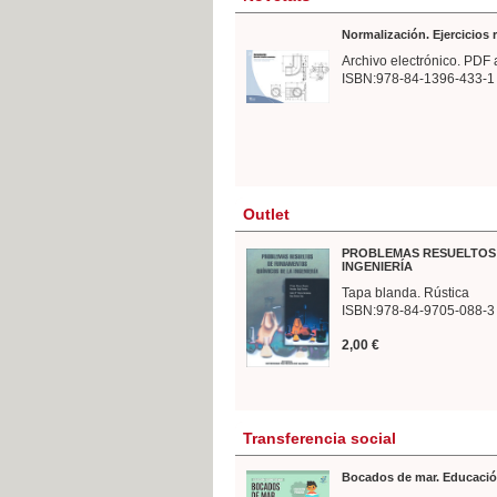
Normalización. Ejercicios
Archivo electrónico. PDF 
ISBN:978-84-1396-433-1
Outlet
PROBLEMAS RESUELTOS 
INGENIERÍA
Tapa blanda. Rústica
ISBN:978-84-9705-088-3
2,00 €
Transferencia social
Bocados de mar. Educació