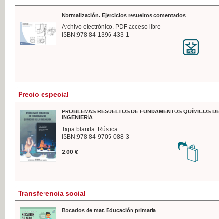
Normalización. Ejercicios resueltos comentados
Archivo electrónico. PDF acceso libre
ISBN:978-84-1396-433-1
Precio especial
PROBLEMAS RESUELTOS DE FUNDAMENTOS QUÍMICOS DE
INGENIERÍA
Tapa blanda. Rústica
ISBN:978-84-9705-088-3
2,00 €
Transferencia social
Bocados de mar. Educación primaria