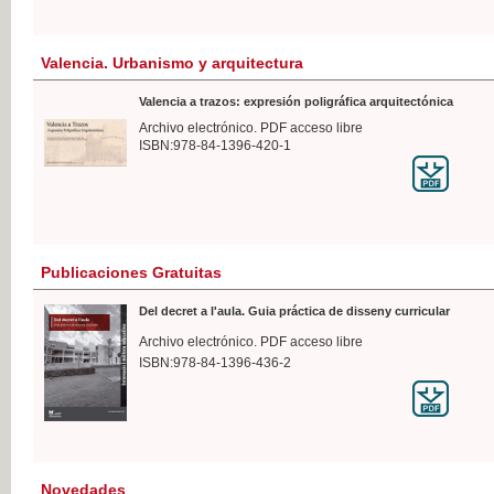
Valencia. Urbanismo y arquitectura
Valencia a trazos: expresión poligráfica arquitectónica
Archivo electrónico. PDF acceso libre
ISBN:978-84-1396-420-1
Publicaciones Gratuitas
Del decret a l'aula. Guia práctica de disseny curricular
Archivo electrónico. PDF acceso libre
ISBN:978-84-1396-436-2
Novedades