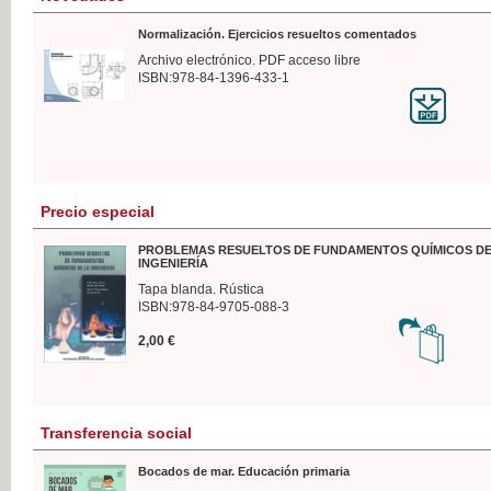
Normalización. Ejercicios resueltos comentados
Archivo electrónico. PDF acceso libre
ISBN:978-84-1396-433-1
Precio especial
PROBLEMAS RESUELTOS DE FUNDAMENTOS QUÍMICOS DE
INGENIERÍA
Tapa blanda. Rústica
ISBN:978-84-9705-088-3
2,00 €
Transferencia social
Bocados de mar. Educación primaria