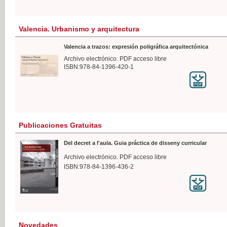
Valencia. Urbanismo y arquitectura
Valencia a trazos: expresión poligráfica arquitectónica
Archivo electrónico. PDF acceso libre
ISBN:978-84-1396-420-1
Publicaciones Gratuitas
Del decret a l'aula. Guia práctica de disseny curricular
Archivo electrónico. PDF acceso libre
ISBN:978-84-1396-436-2
Novedades