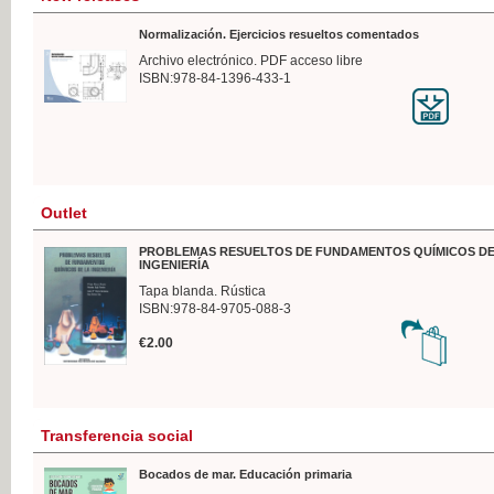
Normalización. Ejercicios resueltos comentados
Archivo electrónico. PDF acceso libre
ISBN:978-84-1396-433-1
Outlet
PROBLEMAS RESUELTOS DE FUNDAMENTOS QUÍMICOS DE
INGENIERÍA
Tapa blanda. Rústica
ISBN:978-84-9705-088-3
€2.00
Transferencia social
Bocados de mar. Educación primaria