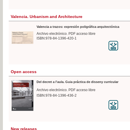
Valencia. Urbanism and Architecture
Valencia a trazos: expresión poligráfica arquitectónica
Archivo electrónico. PDF acceso libre
ISBN:978-84-1396-420-1
Open access
Del decret a l'aula. Guia práctica de disseny curricular
Archivo electrónico. PDF acceso libre
ISBN:978-84-1396-436-2
New releases