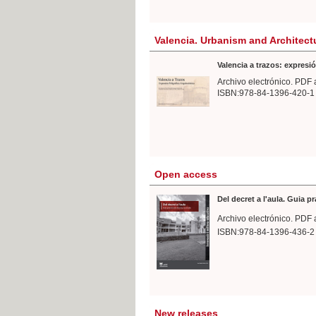
Valencia. Urbanism and Architect
Valencia a trazos: expresió
Archivo electrónico. PDF 
ISBN:978-84-1396-420-1
Open access
Del decret a l'aula. Guia p
Archivo electrónico. PDF 
ISBN:978-84-1396-436-2
New releases