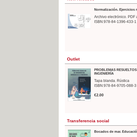
Normalización. Ejercicios
Archivo electrónico. PDF 
ISBN:978-84-1396-433-1
Outlet
PROBLEMAS RESUELTOS 
INGENIERÍA
Tapa blanda. Rústica
ISBN:978-84-9705-088-3
€2.00
Transferencia social
Bocados de mar. Educació