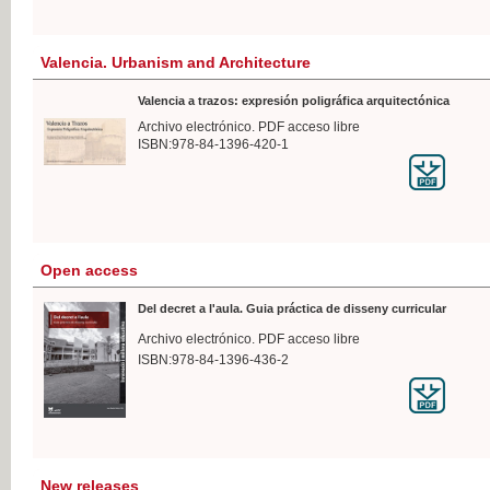
Valencia. Urbanism and Architecture
Valencia a trazos: expresión poligráfica arquitectónica
Archivo electrónico. PDF acceso libre
ISBN:978-84-1396-420-1
Open access
Del decret a l'aula. Guia práctica de disseny curricular
Archivo electrónico. PDF acceso libre
ISBN:978-84-1396-436-2
New releases