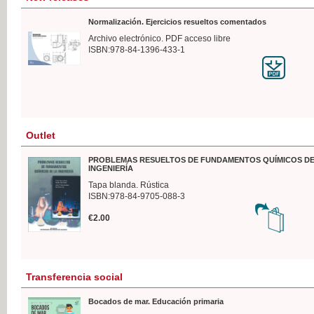
Normalización. Ejercicios resueltos comentados
Archivo electrónico. PDF acceso libre
ISBN:978-84-1396-433-1
Outlet
PROBLEMAS RESUELTOS DE FUNDAMENTOS QUÍMICOS DE
INGENIERÍA
Tapa blanda. Rústica
ISBN:978-84-9705-088-3
€2.00
Transferencia social
Bocados de mar. Educación primaria