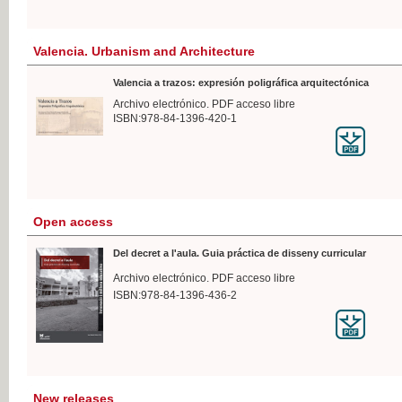
Valencia. Urbanism and Architecture
Valencia a trazos: expresión poligráfica arquitectónica
Archivo electrónico. PDF acceso libre
ISBN:978-84-1396-420-1
Open access
Del decret a l'aula. Guia práctica de disseny curricular
Archivo electrónico. PDF acceso libre
ISBN:978-84-1396-436-2
New releases