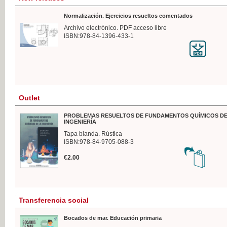
Normalización. Ejercicios resueltos comentados
Archivo electrónico. PDF acceso libre
ISBN:978-84-1396-433-1
Outlet
PROBLEMAS RESUELTOS DE FUNDAMENTOS QUÍMICOS DE
INGENIERÍA
Tapa blanda. Rústica
ISBN:978-84-9705-088-3
€2.00
Transferencia social
Bocados de mar. Educación primaria