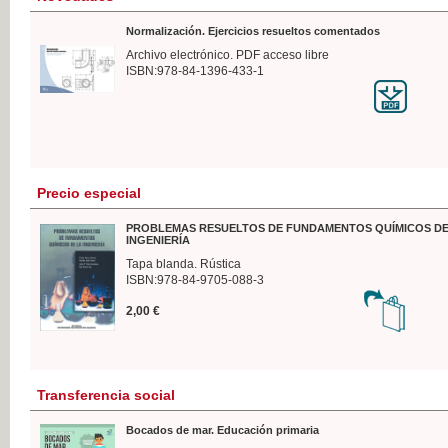
Normalización. Ejercicios resueltos comentados
Archivo electrónico. PDF acceso libre
ISBN:978-84-1396-433-1
Precio especial
PROBLEMAS RESUELTOS DE FUNDAMENTOS QUÍMICOS DE
INGENIERÍA
Tapa blanda. Rústica
ISBN:978-84-9705-088-3
2,00 €
Transferencia social
Bocados de mar. Educación primaria