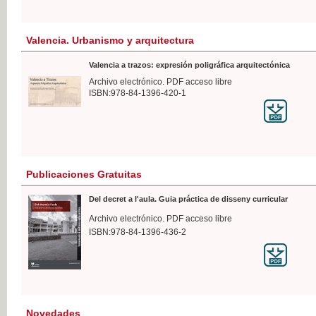
Valencia. Urbanismo y arquitectura
Valencia a trazos: expresión poligráfica arquitectónica
Archivo electrónico. PDF acceso libre
ISBN:978-84-1396-420-1
Publicaciones Gratuitas
Del decret a l'aula. Guia práctica de disseny curricular
Archivo electrónico. PDF acceso libre
ISBN:978-84-1396-436-2
Novedades