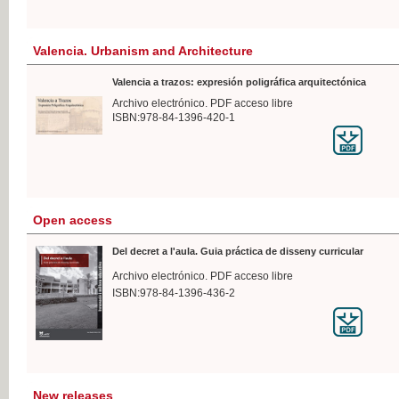
Valencia. Urbanism and Architecture
Valencia a trazos: expresión poligráfica arquitectónica
Archivo electrónico. PDF acceso libre
ISBN:978-84-1396-420-1
Open access
Del decret a l'aula. Guia práctica de disseny curricular
Archivo electrónico. PDF acceso libre
ISBN:978-84-1396-436-2
New releases