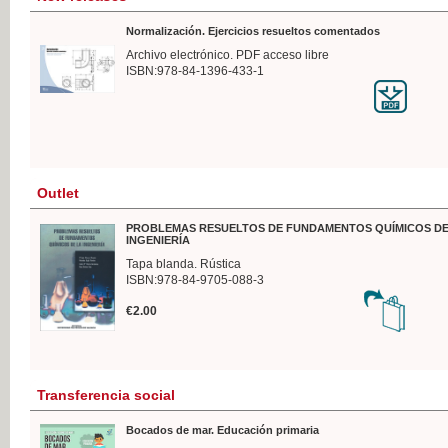
Normalización. Ejercicios resueltos comentados
Archivo electrónico. PDF acceso libre
ISBN:978-84-1396-433-1
Outlet
PROBLEMAS RESUELTOS DE FUNDAMENTOS QUÍMICOS DE
INGENIERÍA
Tapa blanda. Rústica
ISBN:978-84-9705-088-3
€2.00
Transferencia social
Bocados de mar. Educación primaria