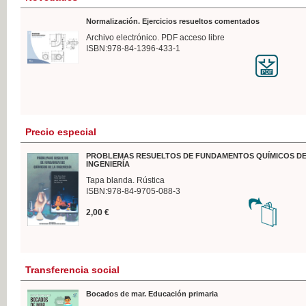
Normalización. Ejercicios resueltos comentados
Archivo electrónico. PDF acceso libre
ISBN:978-84-1396-433-1
Precio especial
PROBLEMAS RESUELTOS DE FUNDAMENTOS QUÍMICOS DE
INGENIERÍA
Tapa blanda. Rústica
ISBN:978-84-9705-088-3
2,00 €
Transferencia social
Bocados de mar. Educación primaria