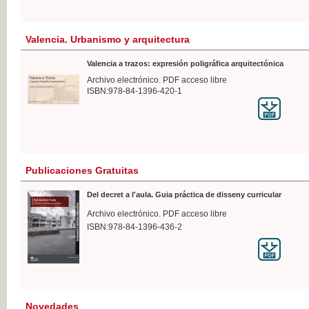
Valencia. Urbanismo y arquitectura
Valencia a trazos: expresión poligráfica arquitectónica
Archivo electrónico. PDF acceso libre
ISBN:978-84-1396-420-1
Publicaciones Gratuitas
Del decret a l'aula. Guia práctica de disseny curricular
Archivo electrónico. PDF acceso libre
ISBN:978-84-1396-436-2
Novedades