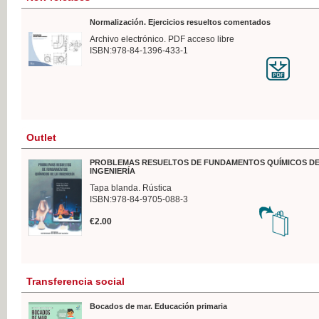
Normalización. Ejercicios resueltos comentados
Archivo electrónico. PDF acceso libre
ISBN:978-84-1396-433-1
Outlet
PROBLEMAS RESUELTOS DE FUNDAMENTOS QUÍMICOS DE
INGENIERÍA
Tapa blanda. Rústica
ISBN:978-84-9705-088-3
€2.00
Transferencia social
Bocados de mar. Educación primaria