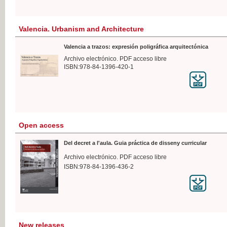
Valencia. Urbanism and Architecture
Valencia a trazos: expresión poligráfica arquitectónica
Archivo electrónico. PDF acceso libre
ISBN:978-84-1396-420-1
Open access
Del decret a l'aula. Guia práctica de disseny curricular
Archivo electrónico. PDF acceso libre
ISBN:978-84-1396-436-2
New releases