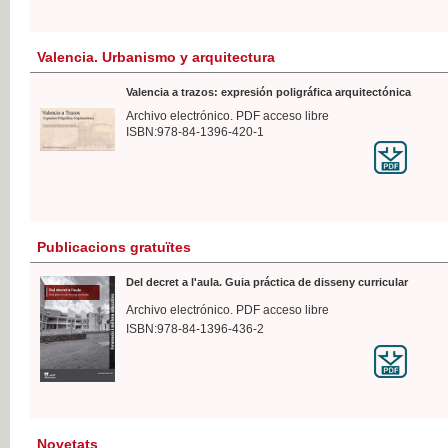
Valencia. Urbanismo y arquitectura
Valencia a trazos: expresión poligráfica arquitectónica
Archivo electrónico. PDF acceso libre
ISBN:978-84-1396-420-1
Publicacions gratuïtes
Del decret a l'aula. Guia práctica de disseny curricular
Archivo electrónico. PDF acceso libre
ISBN:978-84-1396-436-2
Novetats