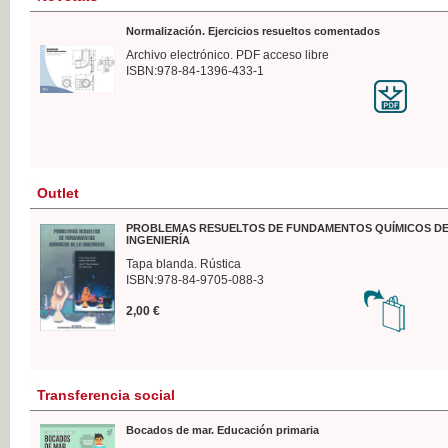
Normalización. Ejercicios resueltos comentados
Archivo electrónico. PDF acceso libre
ISBN:978-84-1396-433-1
Outlet
PROBLEMAS RESUELTOS DE FUNDAMENTOS QUÍMICOS DE
INGENIERÍA
Tapa blanda. Rústica
ISBN:978-84-9705-088-3
2,00 €
Transferencia social
Bocados de mar. Educación primaria