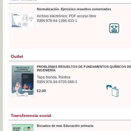
Normalización. Ejercicios resueltos comentados
Archivo electrónico. PDF acceso libre
ISBN:978-84-1396-433-1
Outlet
PROBLEMAS RESUELTOS DE FUNDAMENTOS QUÍMICOS DE
INGENIERÍA
Tapa blanda. Rústica
ISBN:978-84-9705-088-3
€2.00
Transferencia social
Bocados de mar. Educación primaria