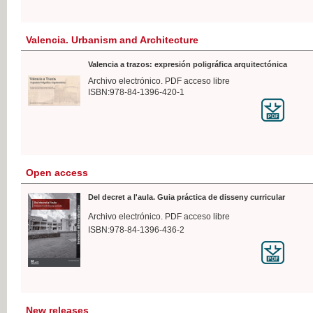
Valencia. Urbanism and Architecture
Valencia a trazos: expresión poligráfica arquitectónica
Archivo electrónico. PDF acceso libre
ISBN:978-84-1396-420-1
Open access
Del decret a l'aula. Guia práctica de disseny curricular
Archivo electrónico. PDF acceso libre
ISBN:978-84-1396-436-2
New releases