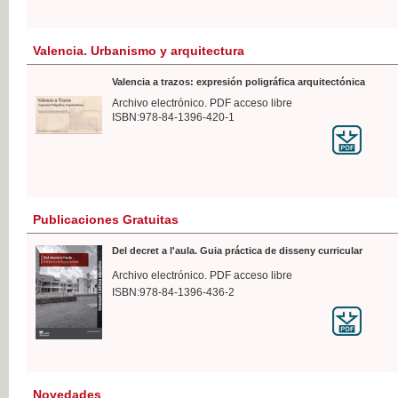
Valencia. Urbanismo y arquitectura
Valencia a trazos: expresión poligráfica arquitectónica
Archivo electrónico. PDF acceso libre
ISBN:978-84-1396-420-1
Publicaciones Gratuitas
Del decret a l'aula. Guia práctica de disseny curricular
Archivo electrónico. PDF acceso libre
ISBN:978-84-1396-436-2
Novedades