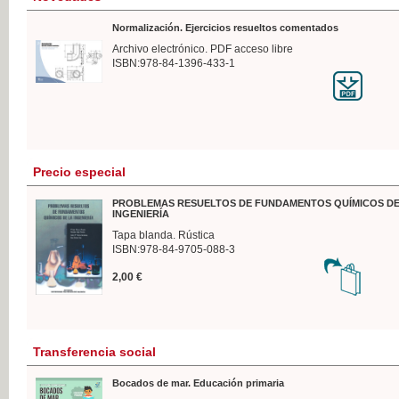
Normalización. Ejercicios resueltos comentados
Archivo electrónico. PDF acceso libre
ISBN:978-84-1396-433-1
Precio especial
PROBLEMAS RESUELTOS DE FUNDAMENTOS QUÍMICOS DE
INGENIERÍA
Tapa blanda. Rústica
ISBN:978-84-9705-088-3
2,00 €
Transferencia social
Bocados de mar. Educación primaria