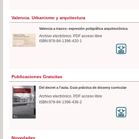
Valencia. Urbanismo y arquitectura
Valencia a trazos: expresión poligráfica arquitectónica
Archivo electrónico. PDF acceso libre
ISBN:978-84-1396-420-1
Publicaciones Gratuitas
Del decret a l'aula. Guia práctica de disseny curricular
Archivo electrónico. PDF acceso libre
ISBN:978-84-1396-436-2
Novedades