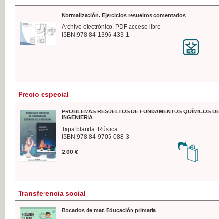
Normalización. Ejercicios resueltos comentados
Archivo electrónico. PDF acceso libre
ISBN:978-84-1396-433-1
Precio especial
PROBLEMAS RESUELTOS DE FUNDAMENTOS QUÍMICOS DE
INGENIERÍA
Tapa blanda. Rústica
ISBN:978-84-9705-088-3
2,00 €
Transferencia social
Bocados de mar. Educación primaria