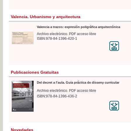
Valencia. Urbanismo y arquitectura
Valencia a trazos: expresión poligráfica arquitectónica
Archivo electrónico. PDF acceso libre
ISBN:978-84-1396-420-1
Publicaciones Gratuitas
Del decret a l'aula. Guia práctica de disseny curricular
Archivo electrónico. PDF acceso libre
ISBN:978-84-1396-436-2
Novedades