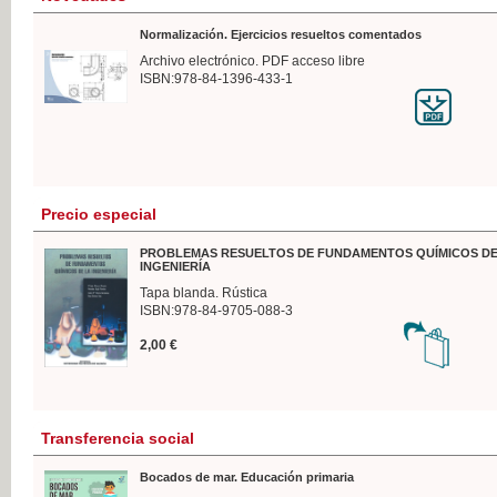
Normalización. Ejercicios resueltos comentados
Archivo electrónico. PDF acceso libre
ISBN:978-84-1396-433-1
Precio especial
PROBLEMAS RESUELTOS DE FUNDAMENTOS QUÍMICOS DE
INGENIERÍA
Tapa blanda. Rústica
ISBN:978-84-9705-088-3
2,00 €
Transferencia social
Bocados de mar. Educación primaria