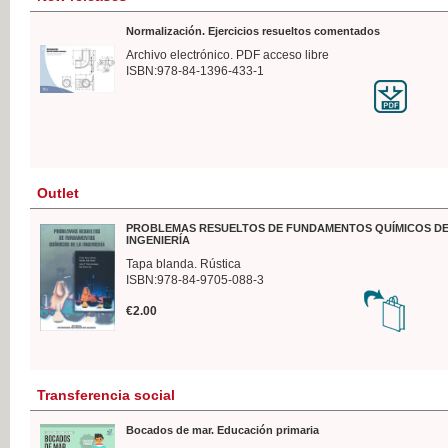
Normalización. Ejercicios resueltos comentados
Archivo electrónico. PDF acceso libre
ISBN:978-84-1396-433-1
Outlet
PROBLEMAS RESUELTOS DE FUNDAMENTOS QUÍMICOS DE
INGENIERÍA
Tapa blanda. Rústica
ISBN:978-84-9705-088-3
€2.00
Transferencia social
Bocados de mar. Educación primaria