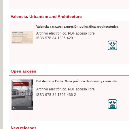
Valencia. Urbanism and Architecture
Valencia a trazos: expresión poligráfica arquitectónica
Archivo electrónico. PDF acceso libre
ISBN:978-84-1396-420-1
Open access
Del decret a l'aula. Guia práctica de disseny curricular
Archivo electrónico. PDF acceso libre
ISBN:978-84-1396-436-2
New releases