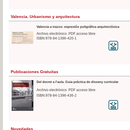
Valencia. Urbanismo y arquitectura
Valencia a trazos: expresión poligráfica arquitectónica
Archivo electrónico. PDF acceso libre
ISBN:978-84-1396-420-1
Publicaciones Gratuitas
Del decret a l'aula. Guia práctica de disseny curricular
Archivo electrónico. PDF acceso libre
ISBN:978-84-1396-436-2
Novedades