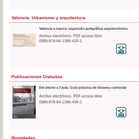
Valencia. Urbanismo y arquitectura
Valencia a trazos: expresión poligráfica arquitectónica
Archivo electrónico. PDF acceso libre
ISBN:978-84-1396-420-1
Publicaciones Gratuitas
Del decret a l'aula. Guia práctica de disseny curricular
Archivo electrónico. PDF acceso libre
ISBN:978-84-1396-436-2
Novedades