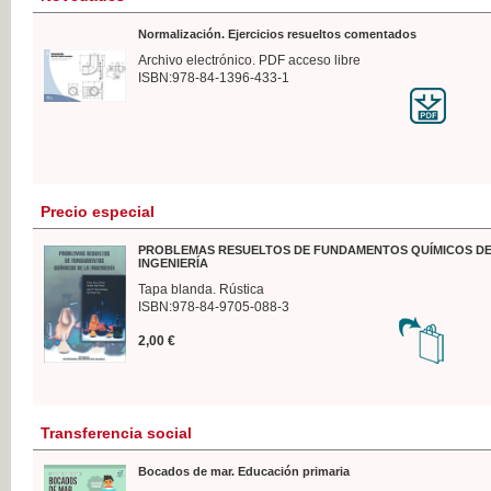
Normalización. Ejercicios resueltos comentados
Archivo electrónico. PDF acceso libre
ISBN:978-84-1396-433-1
Precio especial
PROBLEMAS RESUELTOS DE FUNDAMENTOS QUÍMICOS DE
INGENIERÍA
Tapa blanda. Rústica
ISBN:978-84-9705-088-3
2,00 €
Transferencia social
Bocados de mar. Educación primaria