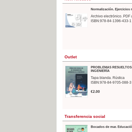
Normalización. Ejercicios
Archivo electrónico. PDF 
ISBN:978-84-1396-433-1
Outlet
PROBLEMAS RESUELTOS 
INGENIERÍA
Tapa blanda. Rústica
ISBN:978-84-9705-088-3
€2.00
Transferencia social
Bocados de mar. Educació