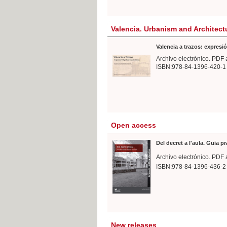
Valencia. Urbanism and Architect
Valencia a trazos: expresió
Archivo electrónico. PDF 
ISBN:978-84-1396-420-1
Open access
Del decret a l'aula. Guia p
Archivo electrónico. PDF 
ISBN:978-84-1396-436-2
New releases