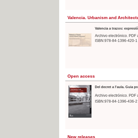
Valencia. Urbanism and Architect
Valencia a trazos: expresió
Archivo electrónico. PDF 
ISBN:978-84-1396-420-1
Open access
Del decret a l'aula. Guia p
Archivo electrónico. PDF 
ISBN:978-84-1396-436-2
New releases