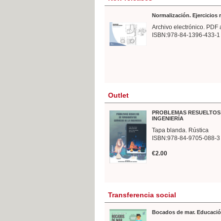
Normalización. Ejercicios
Archivo electrónico. PDF 
ISBN:978-84-1396-433-1
Outlet
PROBLEMAS RESUELTOS 
INGENIERÍA
Tapa blanda. Rústica
ISBN:978-84-9705-088-3
€2.00
Transferencia social
Bocados de mar. Educació