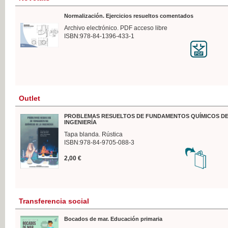
Normalización. Ejercicios resueltos comentados
Archivo electrónico. PDF acceso libre
ISBN:978-84-1396-433-1
Outlet
PROBLEMAS RESUELTOS DE FUNDAMENTOS QUÍMICOS DE
INGENIERÍA
Tapa blanda. Rústica
ISBN:978-84-9705-088-3
2,00 €
Transferencia social
Bocados de mar. Educación primaria