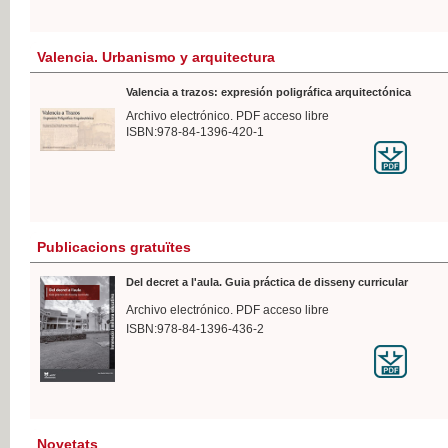
Valencia. Urbanismo y arquitectura
Valencia a trazos: expresión poligráfica arquitectónica
Archivo electrónico. PDF acceso libre
ISBN:978-84-1396-420-1
Publicacions gratuïtes
Del decret a l'aula. Guia práctica de disseny curricular
Archivo electrónico. PDF acceso libre
ISBN:978-84-1396-436-2
Novetats