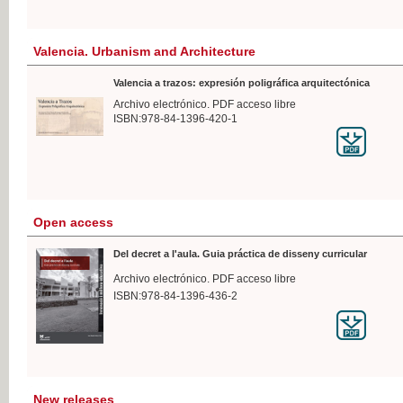
Valencia. Urbanism and Architecture
Valencia a trazos: expresión poligráfica arquitectónica
Archivo electrónico. PDF acceso libre
ISBN:978-84-1396-420-1
Open access
Del decret a l'aula. Guia práctica de disseny curricular
Archivo electrónico. PDF acceso libre
ISBN:978-84-1396-436-2
New releases