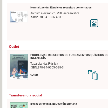
Normalización. Ejercicios resueltos comentados
Archivo electrónico. PDF acceso libre
ISBN:978-84-1396-433-1
Outlet
PROBLEMAS RESUELTOS DE FUNDAMENTOS QUÍMICOS DE
INGENIERÍA
Tapa blanda. Rústica
ISBN:978-84-9705-088-3
€2.00
Transferencia social
Bocados de mar. Educación primaria