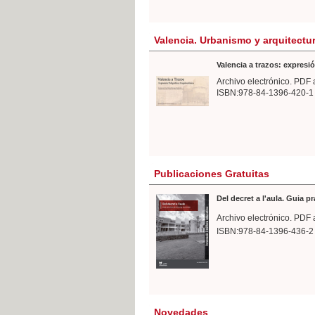
Valencia. Urbanismo y arquitectu
Valencia a trazos: expresió
Archivo electrónico. PDF 
ISBN:978-84-1396-420-1
Publicaciones Gratuitas
Del decret a l'aula. Guia p
Archivo electrónico. PDF 
ISBN:978-84-1396-436-2
Novedades