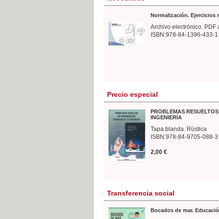
Normalización. Ejercicios
Archivo electrónico. PDF 
ISBN:978-84-1396-433-1
Precio especial
PROBLEMAS RESUELTOS 
INGENIERÍA
Tapa blanda. Rústica
ISBN:978-84-9705-088-3
2,00 €
Transferencia social
Bocados de mar. Educació