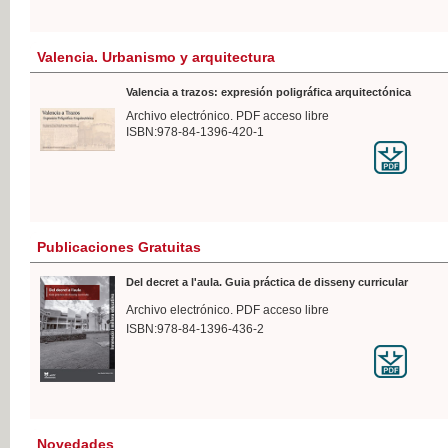
Valencia. Urbanismo y arquitectura
Valencia a trazos: expresión poligráfica arquitectónica
Archivo electrónico. PDF acceso libre
ISBN:978-84-1396-420-1
Publicaciones Gratuitas
Del decret a l'aula. Guia práctica de disseny curricular
Archivo electrónico. PDF acceso libre
ISBN:978-84-1396-436-2
Novedades