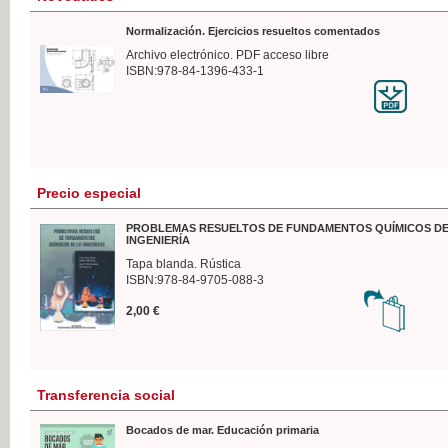
Normalización. Ejercicios resueltos comentados
Archivo electrónico. PDF acceso libre
ISBN:978-84-1396-433-1
Precio especial
PROBLEMAS RESUELTOS DE FUNDAMENTOS QUÍMICOS DE
INGENIERÍA
Tapa blanda. Rústica
ISBN:978-84-9705-088-3
2,00 €
Transferencia social
Bocados de mar. Educación primaria