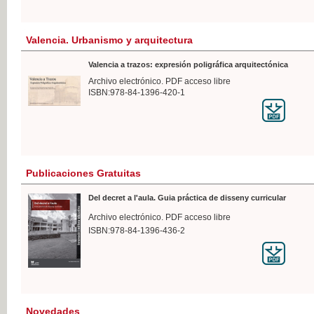
Valencia. Urbanismo y arquitectura
Valencia a trazos: expresión poligráfica arquitectónica
Archivo electrónico. PDF acceso libre
ISBN:978-84-1396-420-1
Publicaciones Gratuitas
Del decret a l'aula. Guia práctica de disseny curricular
Archivo electrónico. PDF acceso libre
ISBN:978-84-1396-436-2
Novedades