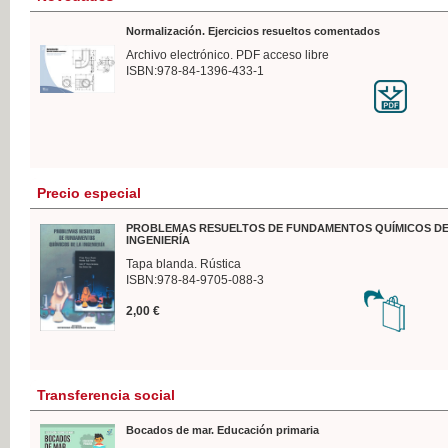
Normalización. Ejercicios resueltos comentados
Archivo electrónico. PDF acceso libre
ISBN:978-84-1396-433-1
Precio especial
PROBLEMAS RESUELTOS DE FUNDAMENTOS QUÍMICOS DE
INGENIERÍA
Tapa blanda. Rústica
ISBN:978-84-9705-088-3
2,00 €
Transferencia social
Bocados de mar. Educación primaria