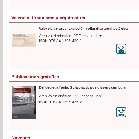
Valencia. Urbanismo y arquitectura
Valencia a trazos: expresión poligráfica arquitectónica
Archivo electrónico. PDF acceso libre
ISBN:978-84-1396-420-1
Publicacions gratuïtes
Del decret a l'aula. Guia práctica de disseny curricular
Archivo electrónico. PDF acceso libre
ISBN:978-84-1396-436-2
Novetats