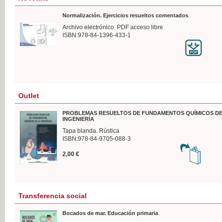
Normalización. Ejercicios resueltos comentados
Archivo electrónico. PDF acceso libre
ISBN:978-84-1396-433-1
Outlet
PROBLEMAS RESUELTOS DE FUNDAMENTOS QUÍMICOS DE
INGENIERÍA
Tapa blanda. Rústica
ISBN:978-84-9705-088-3
2,00 €
Transferencia social
Bocados de mar. Educación primaria