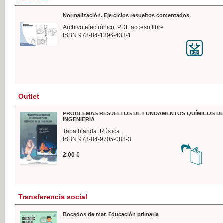
Normalización. Ejercicios resueltos comentados
Archivo electrónico. PDF acceso libre
ISBN:978-84-1396-433-1
Outlet
PROBLEMAS RESUELTOS DE FUNDAMENTOS QUÍMICOS DE
INGENIERÍA
Tapa blanda. Rústica
ISBN:978-84-9705-088-3
2,00 €
Transferencia social
Bocados de mar. Educación primaria