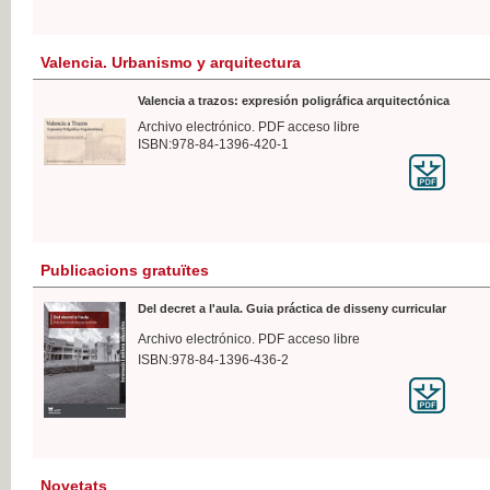
Valencia. Urbanismo y arquitectura
Valencia a trazos: expresión poligráfica arquitectónica
Archivo electrónico. PDF acceso libre
ISBN:978-84-1396-420-1
Publicacions gratuïtes
Del decret a l'aula. Guia práctica de disseny curricular
Archivo electrónico. PDF acceso libre
ISBN:978-84-1396-436-2
Novetats