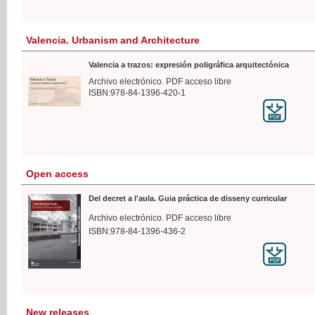
Valencia. Urbanism and Architecture
Valencia a trazos: expresión poligráfica arquitectónica
Archivo electrónico. PDF acceso libre
ISBN:978-84-1396-420-1
Open access
Del decret a l'aula. Guia práctica de disseny curricular
Archivo electrónico. PDF acceso libre
ISBN:978-84-1396-436-2
New releases