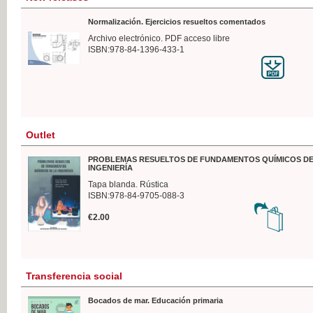
Normalización. Ejercicios resueltos comentados
Archivo electrónico. PDF acceso libre
ISBN:978-84-1396-433-1
Outlet
PROBLEMAS RESUELTOS DE FUNDAMENTOS QUÍMICOS DE
INGENIERÍA
Tapa blanda. Rústica
ISBN:978-84-9705-088-3
€2.00
Transferencia social
Bocados de mar. Educación primaria